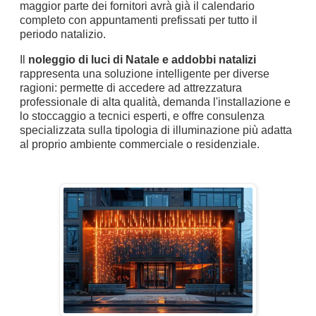
maggior parte dei fornitori avrà già il calendario
completo con appuntamenti prefissati per tutto il
periodo natalizio.
Il
noleggio di luci di Natale e addobbi natalizi
rappresenta una soluzione intelligente per diverse
ragioni: permette di accedere ad attrezzatura
professionale di alta qualità, demanda l'installazione e
lo stoccaggio a tecnici esperti, e offre consulenza
specializzata sulla tipologia di illuminazione più adatta
al proprio ambiente commerciale o residenziale.