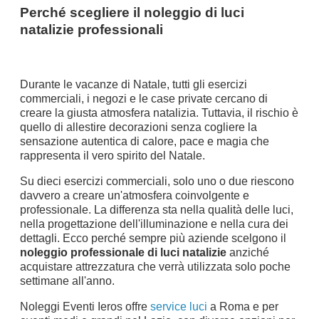
Perché scegliere il noleggio di luci
natalizie professionali
Durante le vacanze di Natale, tutti gli esercizi
commerciali, i negozi e le case private cercano di
creare la giusta atmosfera natalizia. Tuttavia, il rischio è
quello di allestire decorazioni senza cogliere la
sensazione autentica di calore, pace e magia che
rappresenta il vero spirito del Natale.
Su dieci esercizi commerciali, solo uno o due riescono
davvero a creare un'atmosfera coinvolgente e
professionale. La differenza sta nella qualità delle luci,
nella progettazione dell'illuminazione e nella cura dei
dettagli. Ecco perché sempre più aziende scelgono il
noleggio professionale di luci natalizie
anziché
acquistare attrezzatura che verrà utilizzata solo poche
settimane all'anno.
Noleggi Eventi Ieros offre
service luci
a Roma e per