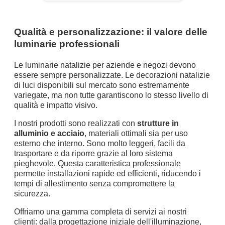
Qualità e personalizzazione: il valore delle
luminarie professionali
Le luminarie natalizie per aziende e negozi devono
essere sempre personalizzate. Le decorazioni natalizie
di luci disponibili sul mercato sono estremamente
variegate, ma non tutte garantiscono lo stesso livello di
qualità e impatto visivo.
I nostri prodotti sono realizzati con
strutture in
alluminio e acciaio
, materiali ottimali sia per uso
esterno che interno. Sono molto leggeri, facili da
trasportare e da riporre grazie al loro sistema
pieghevole. Questa caratteristica professionale
permette installazioni rapide ed efficienti, riducendo i
tempi di allestimento senza compromettere la
sicurezza.
Offriamo una gamma completa di servizi ai nostri
clienti: dalla progettazione iniziale dell'illuminazione,