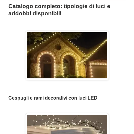
Catalogo completo: tipologie di luci e
addobbi disponibili
Cespugli e rami decorativi con luci LED