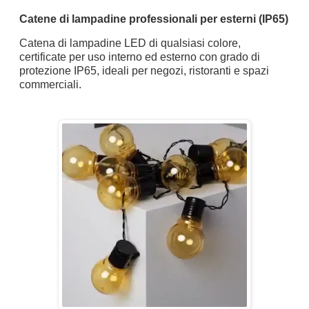
Catene di lampadine professionali per esterni (IP65)
Catena di lampadine LED di qualsiasi colore,
certificate per uso interno ed esterno con grado di
protezione IP65, ideali per negozi, ristoranti e spazi
commerciali.