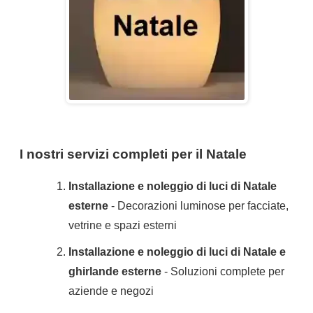
I nostri servizi completi per il Natale
Installazione e noleggio di luci di Natale
esterne
- Decorazioni luminose per facciate,
vetrine e spazi esterni
Installazione e noleggio di luci di Natale e
ghirlande esterne
- Soluzioni complete per
aziende e negozi