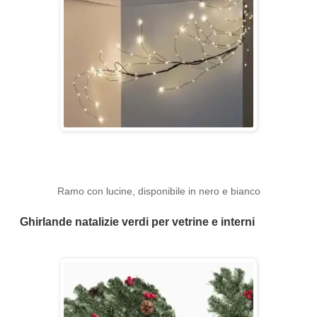
Ramo con lucine, disponibile in nero e bianco
Ghirlande natalizie verdi per vetrine e interni