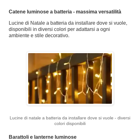
Catene luminose a batteria - massima versatilità
Lucine di Natale a batteria da installare dove si vuole,
disponibili in diversi colori per adattarsi a ogni
ambiente e stile decorativo.
Lucine di natale a batteria da installare dove si vuole - diversi
colori disponibili
Barattoli e lanterne luminose