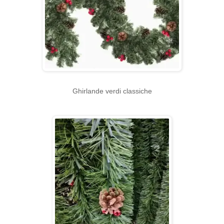
Ghirlande verdi classiche