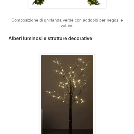
Composizione di ghirlanda verde con addobbi per negozi e
vetrine
Alberi luminosi e strutture decorative