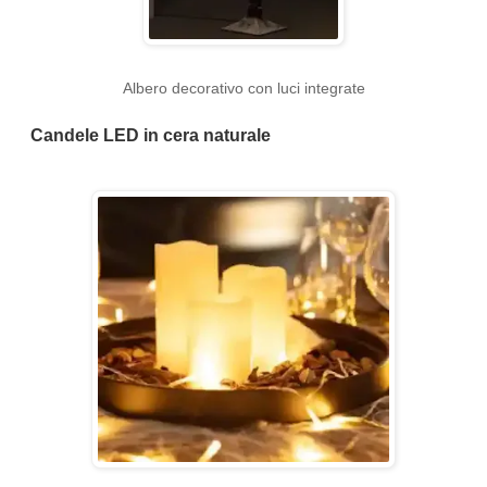
Albero decorativo con luci integrate
Candele LED in cera naturale