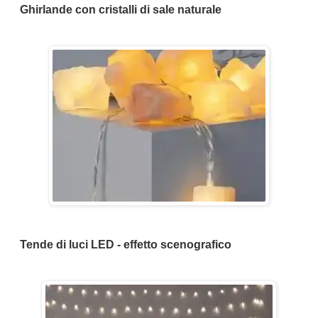
Ghirlande con cristalli di sale naturale
Tende di luci LED - effetto scenografico