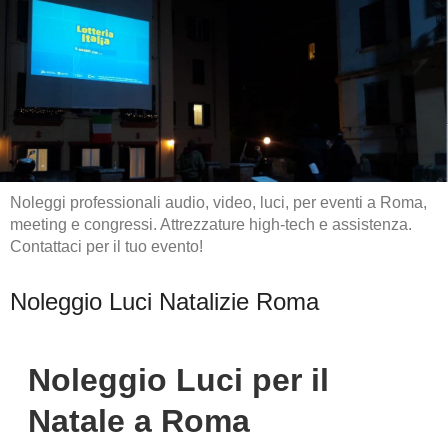
Noleggi professionali audio, video, luci, per eventi a Roma,
meeting e congressi. Attrezzature high-tech e assistenza.
Contattaci per il tuo evento!
Noleggio Luci Natalizie Roma
Noleggio Luci per il
Natale a Roma