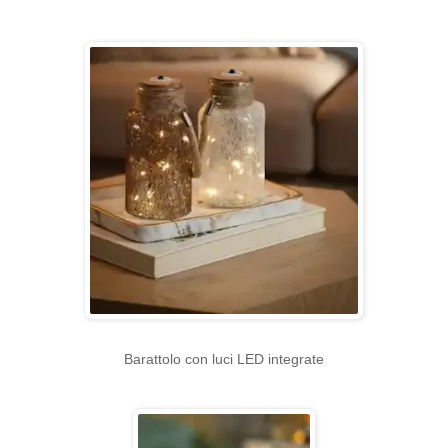
Barattolo con luci LED integrate