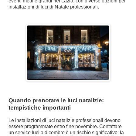
eventi medi e grandi nel Lazio, con diverse opzioni per
installazioni di luci di Natale professionali.
Quando prenotare le luci natalizie:
tempistiche importanti
Le installazioni di luci natalizie professionali devono
essere programmate entro fine novembre. Contattare
un service luci a dicembre è un rischio significativo: la