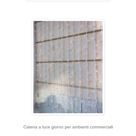
Catena a luce giorno per ambienti commerciali