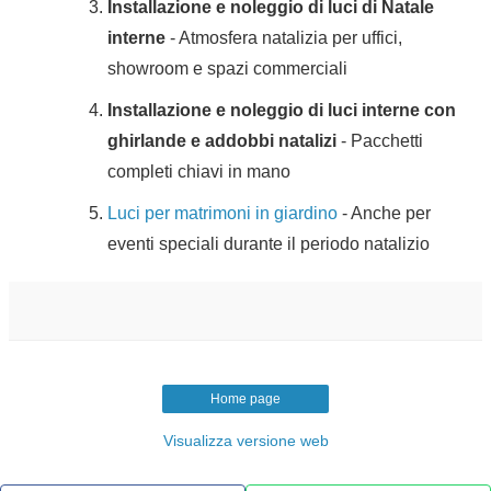
Installazione e noleggio di luci di Natale
interne
- Atmosfera natalizia per uffici,
showroom e spazi commerciali
Installazione e noleggio di luci interne con
ghirlande e addobbi natalizi
- Pacchetti
completi chiavi in mano
Luci per matrimoni in giardino
- Anche per
eventi speciali durante il periodo natalizio
Home page
Visualizza versione web