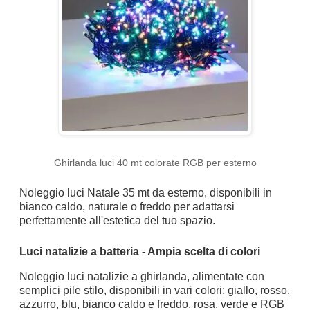
Ghirlanda luci 40 mt colorate RGB per esterno
Noleggio luci Natale 35 mt da esterno, disponibili in
bianco caldo, naturale o freddo per adattarsi
perfettamente all'estetica del tuo spazio.
Luci natalizie a batteria - Ampia scelta di colori
Noleggio luci natalizie a ghirlanda, alimentate con
semplici pile stilo, disponibili in vari colori: giallo, rosso,
azzurro, blu, bianco caldo e freddo, rosa, verde e RGB