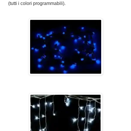
(tutti i colori programmabili).