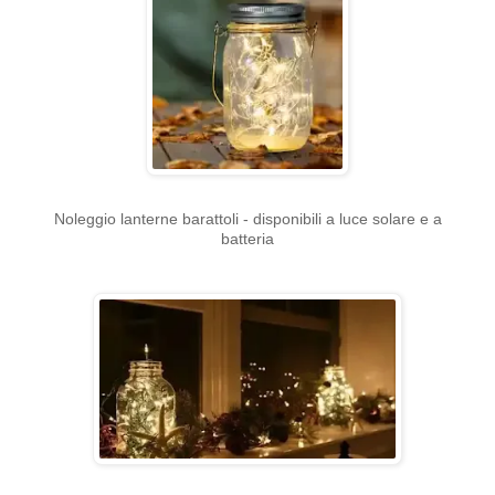
Noleggio lanterne barattoli - disponibili a luce solare e a
batteria