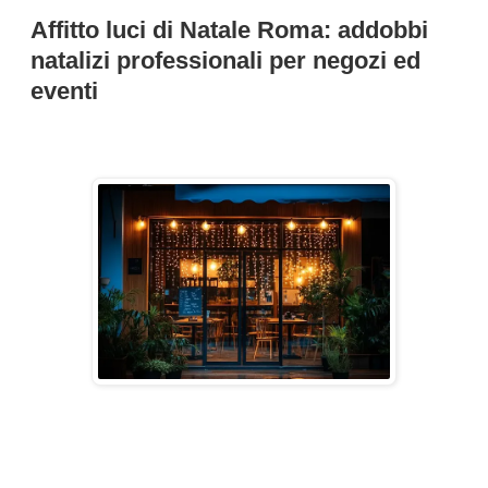
Affitto luci di Natale Roma: addobbi
natalizi professionali per negozi ed
eventi