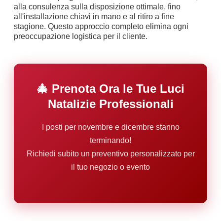
alla consulenza sulla disposizione ottimale, fino
all'installazione chiavi in mano e al ritiro a fine
stagione. Questo approccio completo elimina ogni
preoccupazione logistica per il cliente.
🎄 Prenota Ora le Tue Luci
Natalizie Professionali
I posti per novembre e dicembre stanno
terminando!
Richiedi subito un preventivo personalizzato per
il tuo negozio o evento