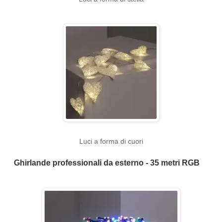
Luci a forma di cuori
Ghirlande professionali da esterno - 35 metri RGB